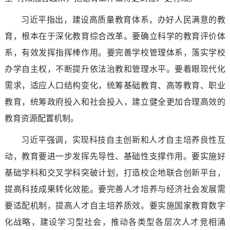
习近平指出，建设高质量教育体系，办好人民满意的教
育，根本在于深化教育综合改革。要确立科学的教育评价体
系，有效发挥指挥棒作用。要完善学校管理体系，落实学校
办学自主权，不断提升依法治教和管理水平。要着眼现代化
需求，适应人口结构变化，统筹基础教育、高等教育、职业
教育，统筹政府投入和社会投入，建立健全更加合理高效的
教育资源配置机制。
习近平强调，实现科技自主创新和人才自主培养良性互
动，教育要进一步发挥先导性、基础性支撑作用。要实施好
基础学科和交叉学科突破计划，打造校企地联合创新平台，
提高科技成果转化效能。要完善人才培养与经济社会发展需
要适配机制，提高人才自主培养质效。要实施国家教育数字
化战略，建设学习型社会，推动各类型各层次人才竞相涌