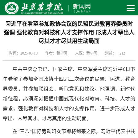
习近平在看望参加政协会议的民盟民进教育界委员时
强调 强化教育对科技和人才支撑作用 形成人才辈出人
尽其才才尽其用生动局面
时间：2025-03-10
作者：新华网
来源：新华网
浏览：
212
中共中央总书记、国家主席、中央军委主席习近平6日下
午看望了参加全国政协十四届三次会议的民盟、民进、教育
界委员，并参加联组会，听取意见和建议。他强调，新时代
新征程，必须深刻把握中国式现代化对教育、科技、人才的
需求，强化教育对科技和人才的支撑作用，进一步形成人才
辈出、人尽其才、才尽其用的生动局面。
在“三八”国际劳动妇女节即将到来之际，习近平代表中共