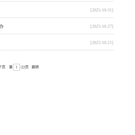
[2025-10-31]
办
[2025-10-27]
[2025-10-21]
下页
第
/22页
跳转