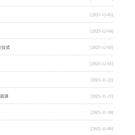
[2025-12-05]
[2025-12-04]
立仪式
[2025-12-03]
[2025-12-01]
[2025-11-22]
场巡讲
[2025-11-21]
[2025-11-18]
[2025-11-06]