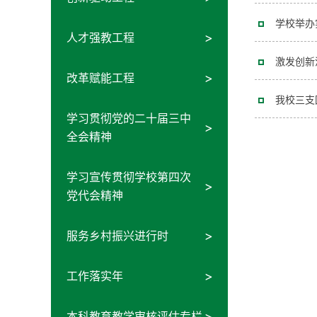
学校举办
人才强教工程
激发创新
改革赋能工程
我校三支
学习贯彻党的二十届三中
全会精神
学习宣传贯彻学校第四次
党代会精神
服务乡村振兴进行时
工作落实年
本科教育教学审核评估专栏