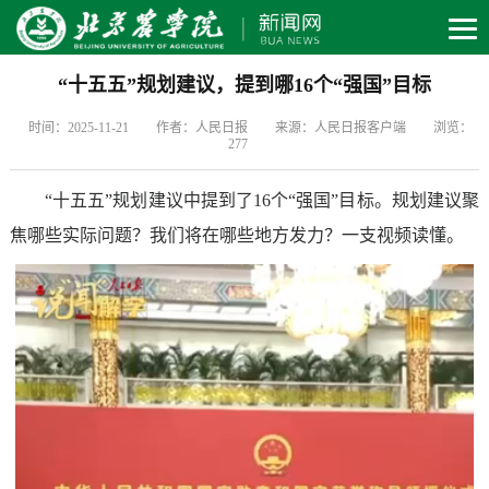
“十五五”规划建议，提到哪16个“强国”目标
时间：2025-11-21
作者：人民日报
来源：人民日报客户端
浏览：
277
“十五五”规划建议中提到了16个“强国”目标。规划建议聚
焦哪些实际问题？我们将在哪些地方发力？一支视频读懂。