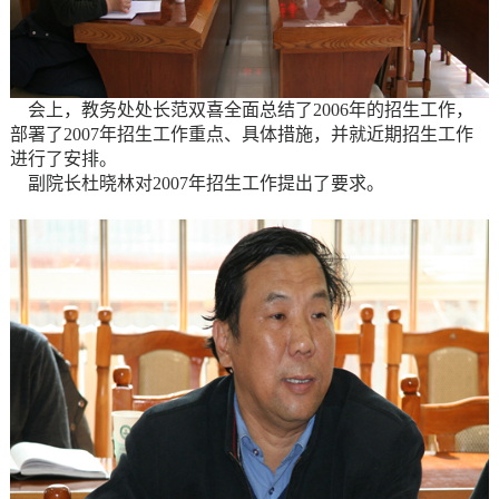
会上，教务处处长范双喜全面总结了2006年的招生工作，
部署了2007年招生工作重点、具体措施，并就近期招生工作
进行了安排。
副院长杜晓林对2007年招生工作提出了要求。