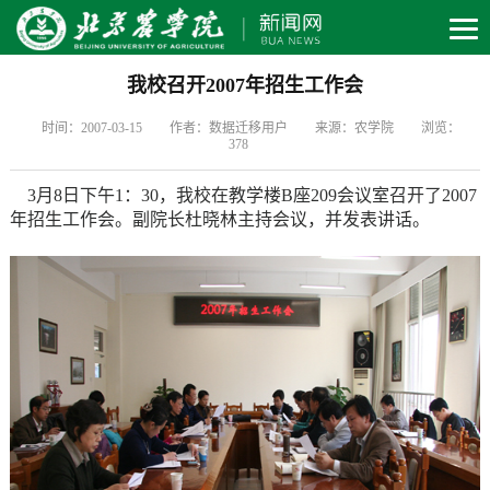
我校召开2007年招生工作会
时间：2007-03-15
作者：数据迁移用户
来源：农学院
浏览：
378
3月8日下午1：30，我校在教学楼B座209会议室召开了2007
年招生工作会。副院长杜晓林主持会议，并发表讲话。