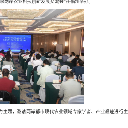
海峡两岸农业科技创新发展交流会”在福州举办。
”为主题，邀请两岸都市现代农业领域专家学者、产业翘楚进行