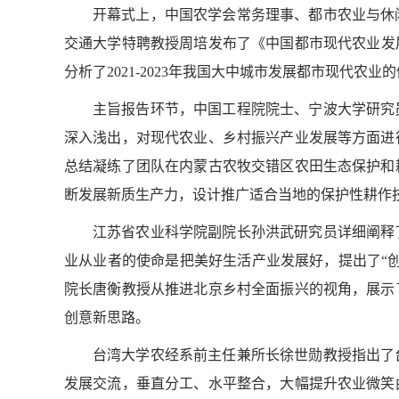
开幕式上，中国农学会常务理事、都市农业与休
交通大学特聘教授周培发布了《中国都市现代农业发展
分析了2021-2023年我国大中城市发展都市现代
主旨报告环节，中国工程院院士、宁波大学研究
深入浅出，对现代农业、乡村振兴产业发展等方面进
总结凝练了团队在内蒙古农牧交错区农田生态保护和
断发展新质生产力，设计推广适合当地的保护性耕作
江苏省农业科学院副院长孙洪武研究员详细阐释
业从业者的使命是把美好生活产业发展好，提出了“
院长唐衡教授从推进北京乡村全面振兴的视角，展示
创意新思路。
台湾大学农经系前主任兼所长徐世勋教授指出了
发展交流，垂直分工、水平整合，大幅提升农业微笑