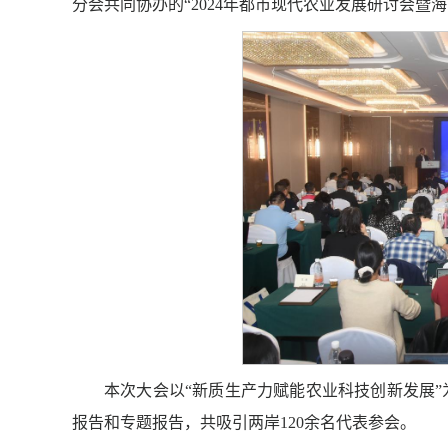
分会共同协办的“2024年都市现代农业发展研讨会暨
本次大会以“新质生产力赋能农业科技创新发展
报告和专题报告，共吸引两岸120余名代表参会。