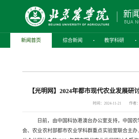
新闻首页
综合新闻
教学科研
【光明网】2024年都市现代农业发展
时间：2024-11-21
作者
日前，由中国科协港澳台办公室支持，中国农
会、农业农村部都市农业学科群重点实验室联合主办