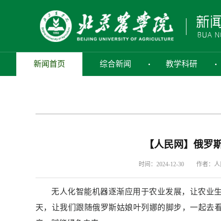
新闻首页
综合新闻
教学科研
【人民网】俄罗斯
时间：2024-12-30
作者：人
无人化智能机器逐渐应用于农业发展，让农业
天，让我们跟随俄罗斯姑娘叶列娜的脚步，一起去