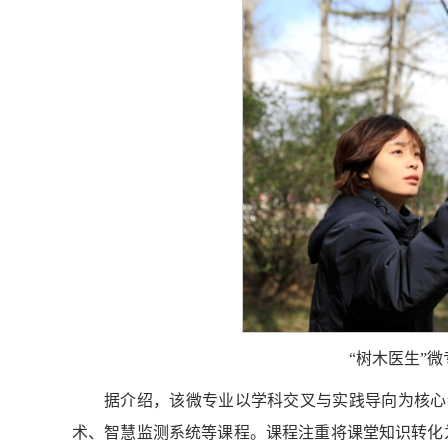
“树木医生”
据介绍，该微专业以学科交叉与实践导向为核心特
术、智慧监测系统等课程。课程注重将课堂知识转化