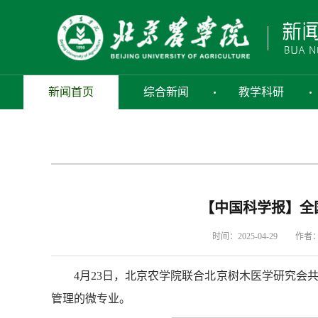
新闻首页
综合新闻
教学科研
【中国科学报】全
时间：2025-04-29
作者
4月23日，北京农学院联合北京树木医学研究会
管理的微专业。