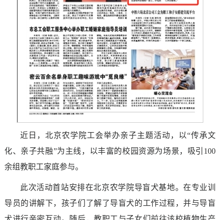
近日，北京农学院工会举办亲子主题活动，以“传承文
化、亲子共融”为主线，以丰富的校园资源为场景，吸引100
余组教职工家庭参与。
此次活动首站安排在北京农学院导盲犬基地。在专业训
导员的讲解下，孩子们了解了导盲犬的工作过程，并与导盲
犬进行亲密互动。随后，教职工与子女们前往该校植物生产