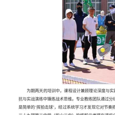
为期两天的培训中，课程设计兼顾理论深度与实
抗与实战演练中锤炼战术思维。专业教练团队通过分
是简单的‘挥拍击球’，经过系统学习才发现它对节奏