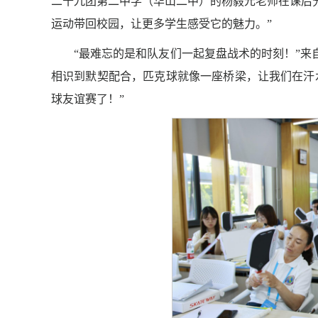
二十九团第二中学（华山二中）的杨毅元老师在课后
运动带回校园，让更多学生感受它的魅力。”
“最难忘的是和队友们一起复盘战术的时刻！”来
相识到默契配合，匹克球就像一座桥梁，让我们在汗
球友谊赛了！”