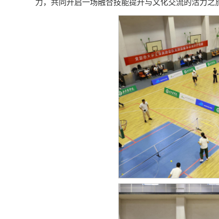
力，共同开启一场融合技能提升与文化交流的活力之