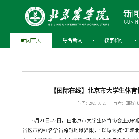
新闻首页
综合新闻
教学科研
【国际在线】北京市大学生体育
时间：2025-06-26
作者：国际在
6月21日-22日，由北京市大学生体育协会主
省区市的81名学员跨越地域界限，“以球为媒”汇