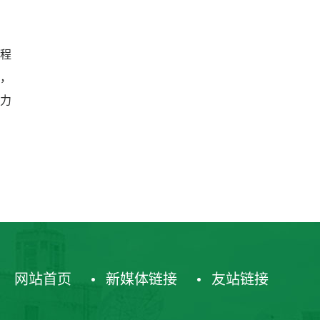
程
，
力
网站首页
新媒体链接
友站链接