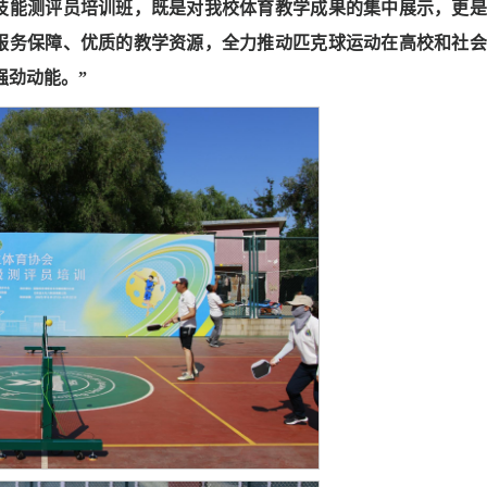
球技能测评员培训班，既是对我校体育教学成果的集中展示，更
的服务保障、优质的教学资源，全力推动匹克球运动在高校和社
强劲动能。”