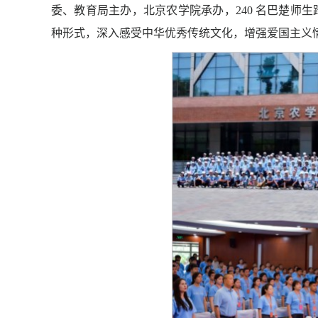
委、教育局主办，北京农学院承办，240 名巴楚师生
种形式，深入感受中华优秀传统文化，增强爱国主义