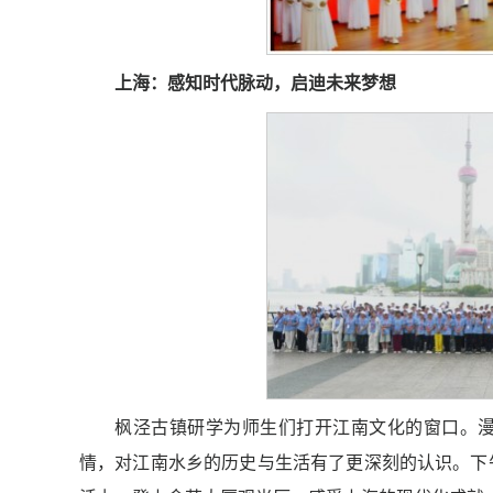
上海：感知时代脉动，启迪未来梦想
枫泾古镇研学为师生们打开江南文化的窗口。
情，对江南水乡的历史与生活有了更深刻的认识。下