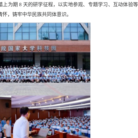
踏上为期 8 天的研学征程，以实地参观、专题学习、互动体验
情怀，铸牢中华民族共同体意识。