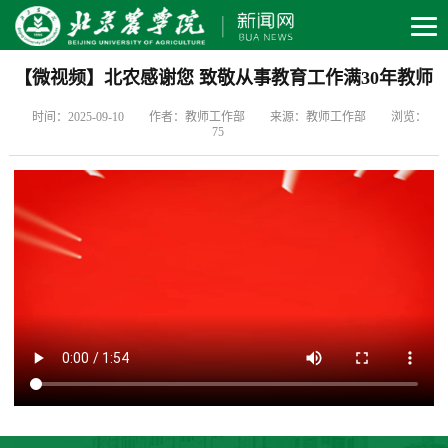
【微视频】北农感谢您 致敬从事教育工作满30年教师
时间：2025-09-10
作者：教师工作部
来源：教师工作部
浏览：
75