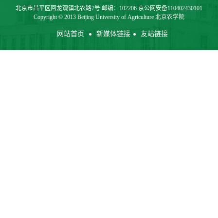
北京市昌平区回龙观镇北农路7号 邮编：102206 京公网安备110402430101
Copyright © 2013 Beijing University of Agriculture 北京农学院
网站首页
新媒体链接
友站链接