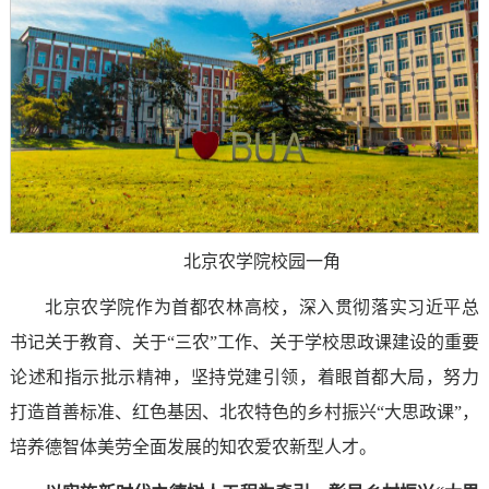
北京农学院校园一角
北京农学院作为首都农林高校，深入贯彻落实习近平总
书记关于教育、关于“三农”工作、关于学校思政课建设的重要
论述和指示批示精神，坚持党建引领，着眼首都大局，努力
打造首善标准、红色基因、北农特色的乡村振兴“大思政课”，
培养德智体美劳全面发展的知农爱农新型人才。