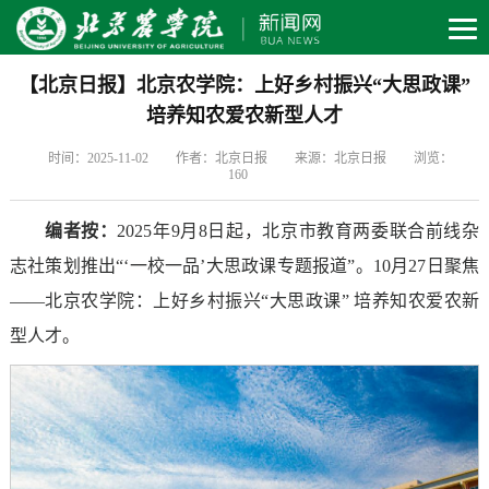
【北京日报】北京农学院：上好乡村振兴“大思政课”
培养知农爱农新型人才
时间：2025-11-02
作者：北京日报
来源：北京日报
浏览：
160
编者按：
2025年9月8日起，北京市教育两委联合前线杂
志社策划推出“‘一校一品’大思政课专题报道”。10月27日聚焦
——北京农学院：上好乡村振兴“大思政课” 培养知农爱农新
型人才。