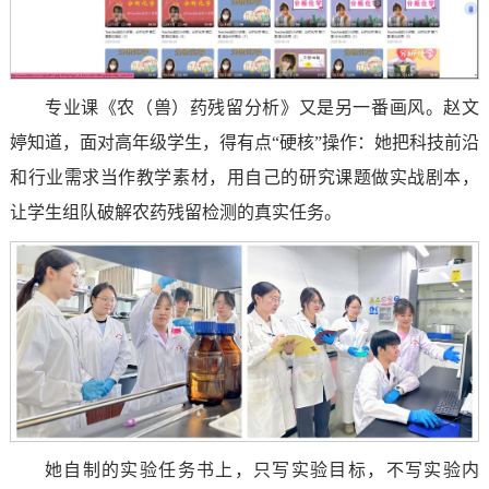
专业课《农（兽）药残留分析》又是另一番画风。赵文
婷知道，面对高年级学生，得有点“硬核”操作：她把科技前沿
和行业需求当作教学素材，用自己的研究课题做实战剧本，
让学生组队破解农药残留检测的真实任务。
她自制的实验任务书上，只写实验目标，不写实验内