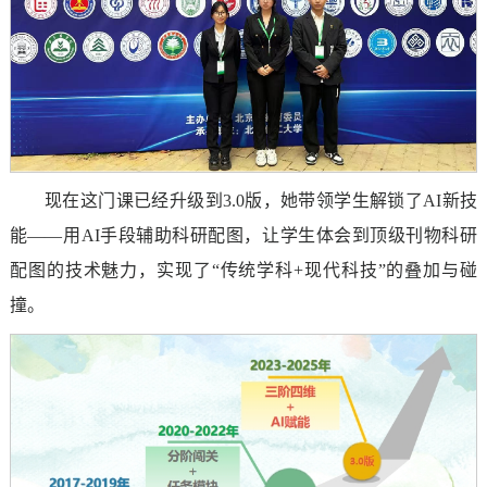
现在这门课已经升级到3.0版，她带领学生解锁了AI新技
能——用AI手段辅助科研配图，让学生体会到顶级刊物科研
配图的技术魅力，实现了“传统学科+现代科技”的叠加与碰
撞。