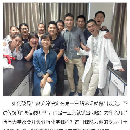
如何破局？赵文婷决定在第一章绪论课就做出改变。不
讲传统的“课程说明书”，而是一上来就抛出问题：为什么几乎
所有大学都要开设分析化学课程？这门课能为你的专业打什