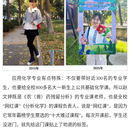
应用化学专业有点特殊：不仅要带好近300名的专业学
生，也要给全校800多名大一新生上公共基础化学课。所以赵
文婷既是《农（兽）药残留分析》的专业课老师，也是全校
“网红课”《分析化学》的课程负责人，说是“网红课”，是因为
它常年霸榜学生票选的“十大难过课程”。每次开课前，学生还
没进门，就先给这门课贴上了劝退的标签。