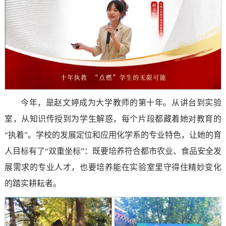
今年，是赵文婷成为大学教师的第十年。从讲台到实验
室，从知识传授到为学生解惑，每个片段都藏着她对教育的
“执着”。学校的发展定位和应用化学系的专业特色，让她的育
人目标有了“双重坐标”：既要培养符合都市农业、食品安全发
展需求的专业人才，也要培养能在实验室里守得住精妙变化
的踏实耕耘者。