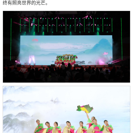
终有照亮世界的光芒。