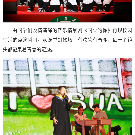
由同学们倾情演绎的音乐情景剧《同桌的你》再现校园
生活的点滴瞬间。从课堂到操场，有欢笑有奋斗，每一个镜
头都记录着青春的足迹。