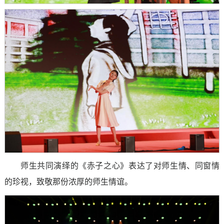
师生共同演绎的《赤子之心》表达了对师生情、同窗情
的珍视，致敬那份浓厚的师生情谊。