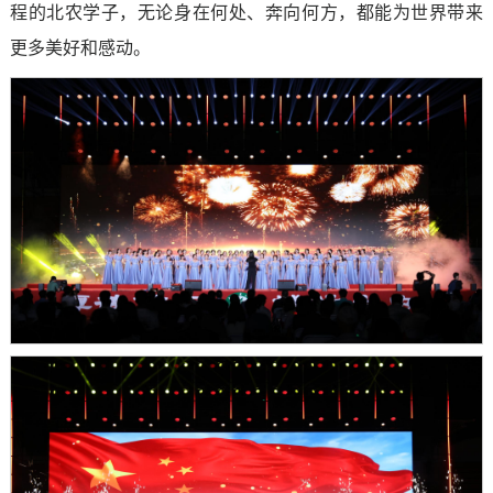
程的北农学子，无论身在何处、奔向何方，都能为世界带来
更多美好和感动。