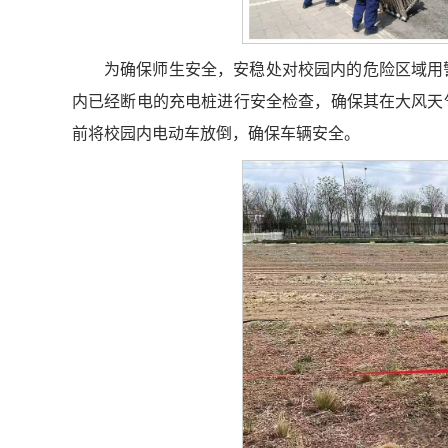
为确保师生安全，安稳处对校园内的危险区域用
内已经断电的充电桩进行安全检查，确保其在大风天
前将校园内电动车放倒，确保车辆安全。