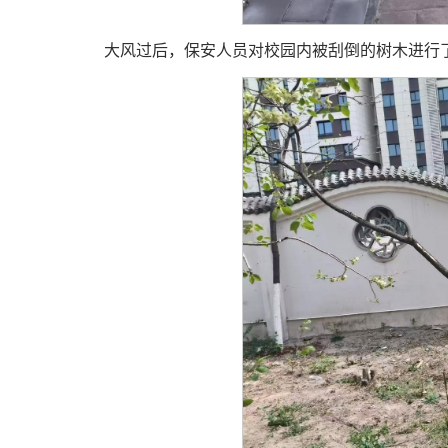
大风过后，保安人员对校园内被刮倒的树木进行