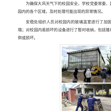
为确保大风天气下的校园安全，学校党委常委、
园内的各个区域，及时处理可能出现的异常情况。
安稳处组织人员对校园内的玻璃温室进行了加
塌；对校园内易损坏的设备进行了暂时收纳，包括锥
倒或损坏。