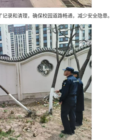
了记录和清理，确保校园道路畅通，减少安全隐患。