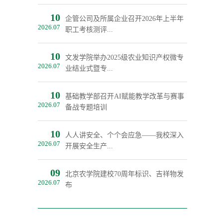
10
企管公司及所属企业召开2026年上半年
2026.07
职工考核测评...
10
文发学院举办2025级农业知识产权微专
2026.07
业结业式暨专...
10
基础教学部召开AI赋能教学改革与赛事
2026.07
备战专题培训
10
人人讲安全、个个会应急——我校深入
2026.07
开展安全生产...
09
北京农学院建校70周年标识、吉祥物发
2026.07
布