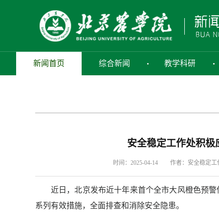
新闻首页
综合新闻
教学科研
安全稳定工作处积极
时间：2025-04-14
作者：安全稳定工
近日，北京发布近十年来首个全市大风橙色预警
系列有效措施，全面排查和消除安全隐患。