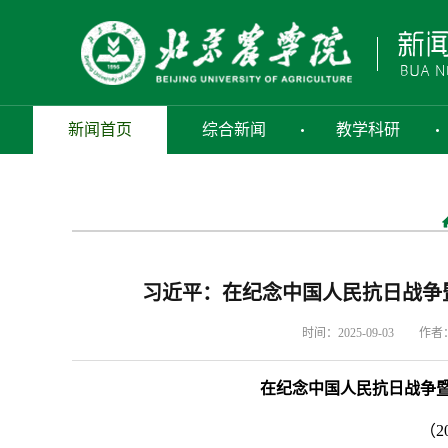
新闻首页
综合新闻
教学科研
习近平：在纪念中国人民抗日战争
时间：2025-09-03
作者
在纪念中国人民抗日战争暨
（2