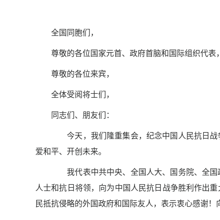
全国同胞们，
尊敬的各位国家元首、政府首脑和国际组织代表
尊敬的各位来宾，
全体受阅将士们，
同志们、朋友们：
今天，我们隆重集会，纪念中国人民抗日战争
爱和平、开创未来。
我代表中共中央、全国人大、国务院、全国政
人士和抗日将领，向为中国人民抗日战争胜利作出重
民抵抗侵略的外国政府和国际友人，表示衷心感谢！