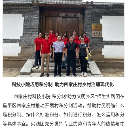
科技小院巧用积分制 助力四家庄村乡村治理现代化
“四家庄村科技小院‘积分制’助力文明乡风”师生实践团在
昌平区四家庄村推动开展村积分制活动，帮助村民明确什么
是积分制、按什么标准积分、如何进行积分、怎么运用积分
等具体事宜。实践团充分发挥专业优势和青年人的热情与才