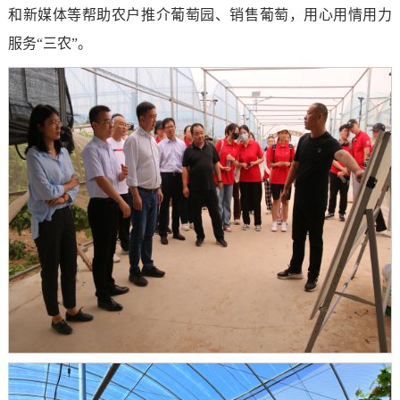
和新媒体等帮助农户推介葡萄园、销售葡萄，用心用情用力
服务“三农”。