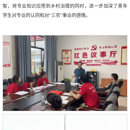
智，将专业知识应用到乡村治理的同时，进一步加深了青年
学生对专业的认同和对“三农”事业的感情。