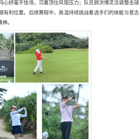
冯心妤毫不怯场，沉着顶住风阻压力；队员顾洪博灵活调整击球
据有利位置。后续赛程中，高温持续挑战着选手们的体能与意志
精神。