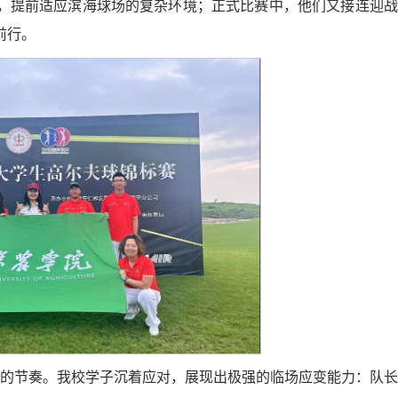
，提前适应滨海球场的复杂环境；正式比赛中，他们又接连迎战
前行。
手的节奏。我校学子沉着应对，展现出极强的临场应变能力：队