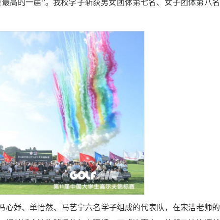
量最高的一届”。我校学子斩获男女团体第七名、女子团体第八
冯心妤、单怡然、马艺宁六名学子组成的代表队，在宋洁老师的