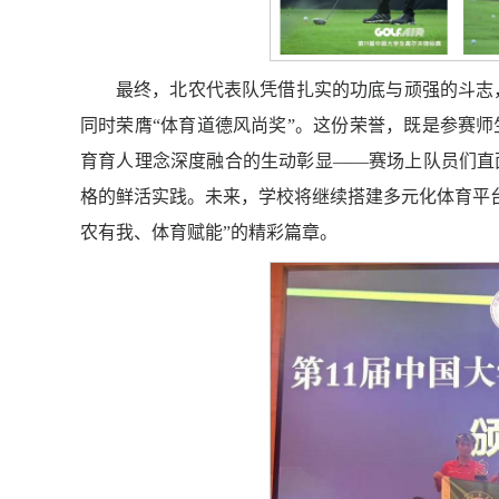
最终，北农代表队凭借扎实的功底与顽强的斗志
同时荣膺“体育道德风尚奖”。这份荣誉，既是参赛师
育育人理念深度融合的生动彰显——赛场上队员们直
格的鲜活实践。未来，学校将继续搭建多元化体育平
农有我、体育赋能”的精彩篇章。