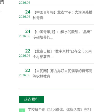
策
2026.06
，
24
【中国青年报】北农学子：大漠深处播
2026.06
种青春
24
【中国青年报】山楂水的酸甜，“品出”
2026.06
专硕培养的...
22
【北京日报】“数字京村”已在全市60余
2026.06
个村部署应...
22
【人民网】努力办好人民满意的首都高
2026.06
等农林教育
热点排行
学校舞台剧《我记得你，你就活着》亮相
1