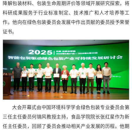
降解包装材料、包装生命周期评价等领域开展研究探索，将
科研成果服务于行业标准制定、技术推广和人才培养等工
作。他向在绿色包装委员会发展中作出贡献的委员授予荣誉
证书。
大会开幕式由中国环境科学学会绿色包装专业委员会第
三任主任委员何锦风教授主持，食品学院院长张红星作为新
任主任委员，回顾了委员会推动相关产业发展的历程。他期