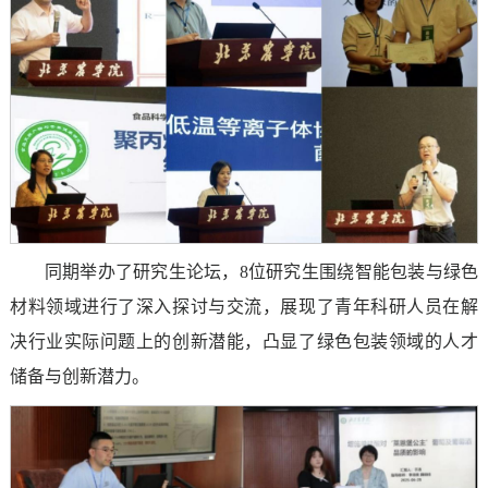
同期举办了研究生论坛，8位研究生围绕智能包装与绿色
材料领域进行了深入探讨与交流，展现了青年科研人员在解
决行业实际问题上的创新潜能，凸显了绿色包装领域的人才
储备与创新潜力。