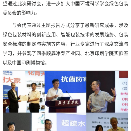
望通过此次研讨会，进一步扩大中国环境科学学会绿色包装
委员会的影响力。
与会代表通过主题报告方式分享了最新研究成果，涉及
绿色包装材料的创新应用、智能包装技术的发展趋势、包装
安全标准的制定与实施等内容，行业专家进行了深度交流与
学习，并参观了四季顺鑫净菜产业园、北京印刷学院实验室
以及中国印刷博物馆。