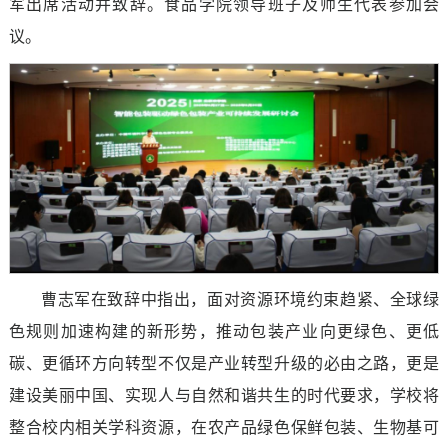
军出席活动并致辞。食品学院领导班子及师生代表参加会
议。
曹志军在致辞中指出，面对资源环境约束趋紧、全球绿
色规则加速构建的新形势，推动包装产业向更绿色、更低
碳、更循环方向转型不仅是产业转型升级的必由之路，更是
建设美丽中国、实现人与自然和谐共生的时代要求，学校将
整合校内相关学科资源，在农产品绿色保鲜包装、生物基可