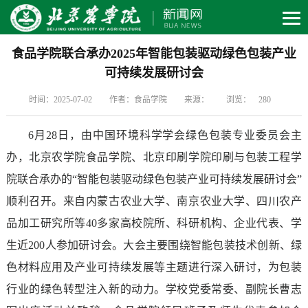
食品学院联合承办2025年智能包装驱动绿色包装产业
可持续发展研讨会
时间：2025-07-02
作者：食品学院
来源：
浏览：
280
6月28日，由中国环境科学学会绿色包装专业委员会主
办，北京农学院食品学院、北京印刷学院印刷与包装工程学
院联合承办的“智能包装驱动绿色包装产业可持续发展研讨会”
顺利召开。来自内蒙古农业大学、南京农业大学、四川农产
品加工研究所等40多家高校院所、科研机构、企业代表、学
生近200人参加研讨会。大会主要围绕智能包装技术创新、绿
色材料应用及产业可持续发展等主题进行深入研讨，为包装
行业的绿色转型注入新的动力。学校党委常委、副院长曹志