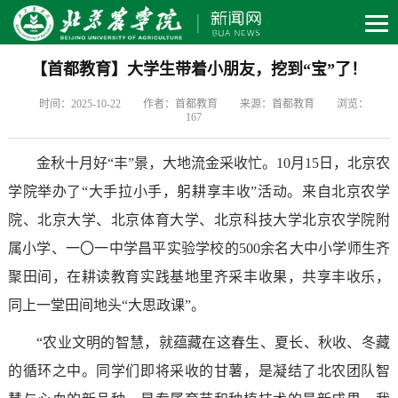
【首都教育】大学生带着小朋友，挖到“宝”了！
时间：2025-10-22
作者：首都教育
来源：首都教育
浏览：
167
金秋十月好“丰”景，大地流金采收忙。10月15日，北京农
学院举办了“大手拉小手，躬耕享丰收”活动。来自北京农学
院、北京大学、北京体育大学、北京科技大学北京农学院附
属小学、一〇一中学昌平实验学校的500余名大中小学师生齐
聚田间，在耕读教育实践基地里齐采丰收果，共享丰收乐，
同上一堂田间地头“大思政课”。
“农业文明的智慧，就蕴藏在这春生、夏长、秋收、冬藏
的循环之中。同学们即将采收的甘薯，是凝结了北农团队智