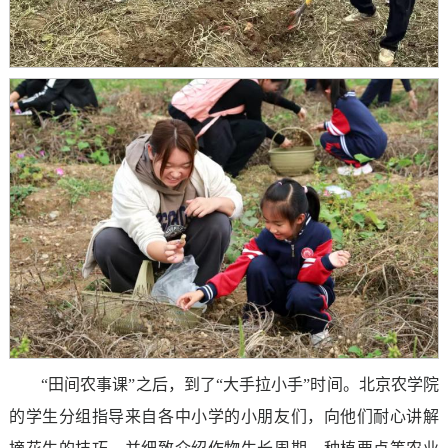
“田间农事课”之后，到了“大手拉小手”时间。北京农学院
的学生分组指导来自各中小学的小朋友们，向他们耐心讲解