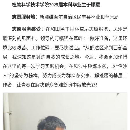
植物科学技术学院2025届本科毕业生于顺意
志愿服务地：
新疆维吾尔自治区民丰县林业和草原局
志愿服务感受
：
在和田民丰县林草局志愿服务，风沙是
最深刻的见面礼。领导的叮嘱犹在耳畔：“做好准备，这里环
境比较艰苦、工作忙碌，要尽快适应。”从舒适区来到西部基
层，我深知这是锤炼自我的成长之地。今后，我会更加珍惜
在这里的每一次学习实践机会，在风沙中锤炼本领，以“治沙
人”的坚守为榜样，努力成长为群众办实事、解难题的基层工
作者，让青春在解决群众急难愁盼中绽放光彩！