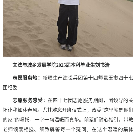
文法与城乡发展学院2025届本科毕业生刘书清
志愿服务地：
新疆生产建设兵团第十四师昆玉市四十七
团纪委
志愿服务感受
：
在四十七团志愿服务期间，团领导的关
怀让我如沐春风。尤其难忘开班仪式上，政委“这里就是你们
的家”的嘱托，一字一句温暖而真挚。前辈们耐心指引，带教
老师倾囊相授、细致解答每一个疑问。在这个温暖的集体