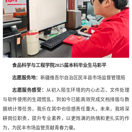
食品科学与工程学院2025届本科毕业生马彩平
志愿服务地：
新疆维吾尔自治区民丰县市场监督管理局
志愿服务感受
：
从初入陌生环境的内心忐忑、文件处理
与软件使用的生疏慌乱，到如今已能高效完成文档排版与数
据统计等任务，我乐在其中也倍感责任重大。未来，我将深
耕岗位职责，提升专业素养，以更饱满的热情和更扎实的作
为，为民丰市场监管贡献青春力量。