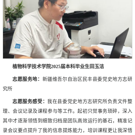
植物科学技术学院2025届本科毕业生田玉洁
志愿服务地：
新疆维吾尔自治区民丰县委党史地方志研
究所
志愿服务感受
：
我在县委党史地方志研究所负责文件整
理、会议记录及课程参与等工作。起初只觉事务琐碎，深入
其中才逐渐领悟到细致归档是团队高效运行的基石，精准记
录会议要点提升了我的信息提炼能力，培训课程更让我深悟