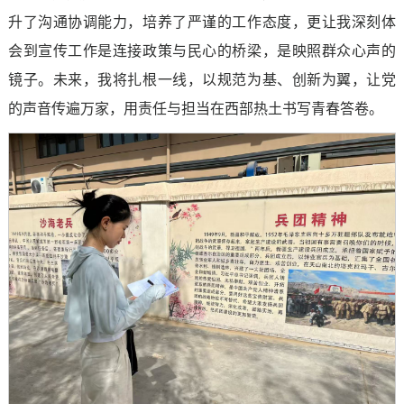
升了沟通协调能力，培养了严谨的工作态度，更让我深刻体
会到宣传工作是连接政策与民心的桥梁，是映照群众心声的
镜子。未来，我将扎根一线，以规范为基、创新为翼，让党
的声音传遍万家，用责任与担当在西部热土书写青春答卷。