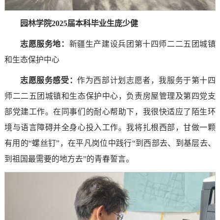
园林学院2025届本科毕业生庞少健
志愿服务地：
新疆生产建设兵团第十四师二二五团城镇
和生态保护中心
志愿服务感受
：
作为西部计划志愿者，我服务于第十四
师二二五团城镇和生态保护中心，负责房屋管理及第四党支
部党建工作。在同事们的耐心帮助下，我很快适应了陌生环
境与语言障碍并全身心投入工作。我将扎根西部，甘做一颗
有用的“螺丝钉”，在平凡岗位中践行“到西部去、到基层去、
到祖国最需要的地方去”的青春誓言。