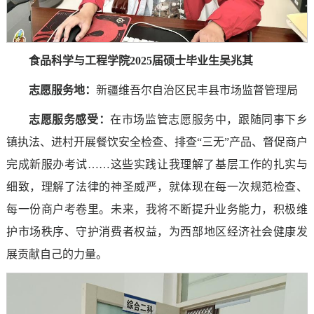
食品科学与工程学院2025届硕士毕业生吴兆其
志愿服务地：
新疆维吾尔自治区民丰县市场监督管理局
志愿服务感受
：
在市场监管志愿服务中，跟随同事下乡
镇执法、进村开展餐饮安全检查、排查“三无”产品、督促商户
完成新服办考试……这些实践让我理解了基层工作的扎实与
细致，理解了法律的神圣威严，就体现在每一次规范检查、
每一份商户考卷里。未来，我将不断提升业务能力，积极维
护市场秩序、守护消费者权益，为西部地区经济社会健康发
展贡献自己的力量。