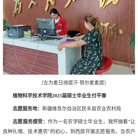
（左为麦日排提汗·努尔麦麦提）
植物科学技术学院2025届硕士毕业生付平春
志愿服务地：
新疆维吾尔自治区民丰县农业农村局
志愿服务感受
：
作为一名农学硕士毕业生，我怀揣着“让
良种扎根、技术惠农”的初心，到西部开展志愿服务。当农户