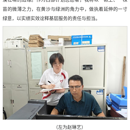
苗的微薄之力，在黄沙与绿洲的角力中，做执着延伸的一寸
绿意，以实绩实效诠释基层服务的责任与担当。
（左为赵琳艺）