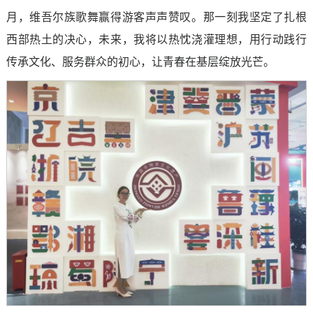
月，维吾尔族歌舞赢得游客声声赞叹。那一刻我坚定了扎根
西部热土的决心，未来，我将以热忱浇灌理想，用行动践行
传承文化、服务群众的初心，让青春在基层绽放光芒。