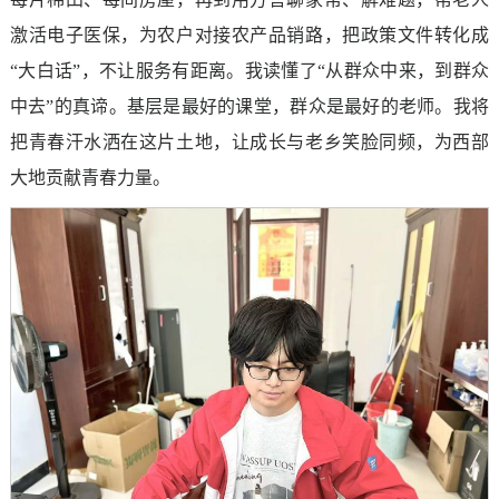
激活电子医保，为农户对接农产品销路，把政策文件转化成
“大白话”，不让服务有距离。我读懂了“从群众中来，到群众
中去”的真谛。基层是最好的课堂，群众是最好的老师。我将
把青春汗水洒在这片土地，让成长与老乡笑脸同频，为西部
大地贡献青春力量。