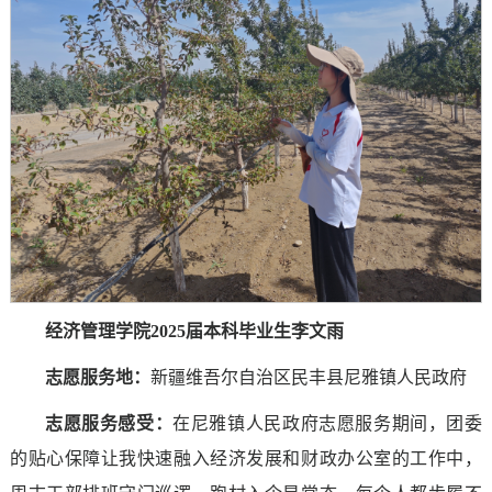
经济管理学院2025届本科毕业生李文雨
志愿服务地：
新疆维吾尔自治区民丰县尼雅镇人民政府
志愿服务感受
：
在尼雅镇人民政府志愿服务期间，团委
的贴心保障让我快速融入经济发展和财政办公室的工作中，