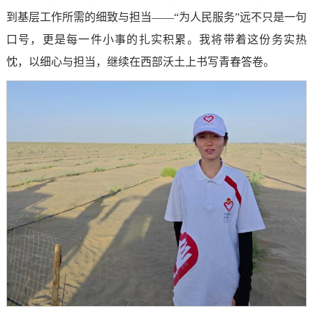
到基层工作所需的细致与担当——“为人民服务”远不只是一句
口号，更是每一件小事的扎实积累。我将带着这份务实热
忱，以细心与担当，继续在西部沃土上书写青春答卷。