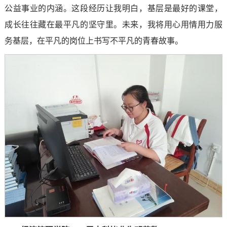
公益事业的内涵。这段经历让我明白，基层是最好的课堂，
成长往往藏在最平凡的坚守里。未来，我将用心用情用力服
务基层，在平凡的岗位上书写不平凡的青春故事。