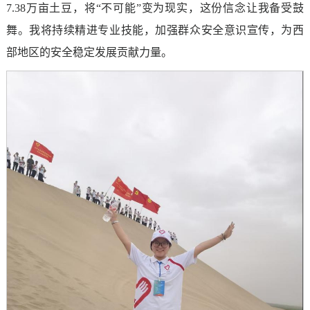
7.38万亩土豆，将“不可能”变为现实，这份信念让我备受鼓
舞。我将持续精进专业技能，加强群众安全意识宣传，为西
部地区的安全稳定发展贡献力量。