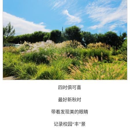
四时俱可喜
最好新秋时
带着发现美的眼睛
记录校园“丰”景