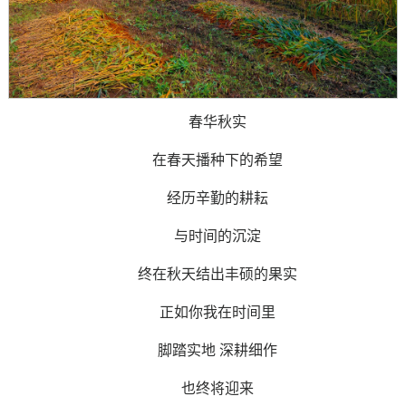
春华秋实
在春天播种下的希望
经历辛勤的耕耘
与时间的沉淀
终在秋天结出丰硕的果实
正如你我在时间里
脚踏实地 深耕细作
也终将迎来