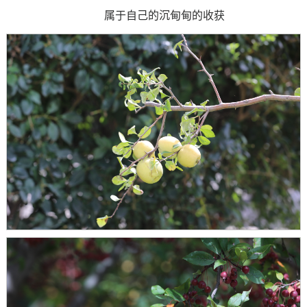
属于自己的沉甸甸的收获