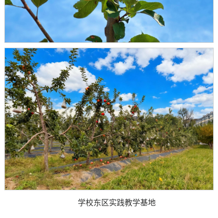
学校东区实践教学基地