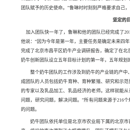
团队赋予的历史使命。”鲁琳时时刻刻严格要求自己
坚定的
加入团队快一年了，鲁琳和他的团队已经完成了
20
他说：“因为今年是第一年，主要任务是确定未来四
完成了北京市昌平区奶牛产业调研报告，确定了在北
奶牛创新团队设立五年目标计划的第一年，五年规划
整个奶牛团队的工作涉及到奶牛的产业链的产中
成团队的人员包括奶牛育种、育种繁殖、研究和示范
的专家以及乳品加工、乳品经济的老师。这样就能从
问题，研究问题，解决问题。”所有问题来源于
216
个
的问题。
奶牛团队依托单位是北京市农业局下属的北京市